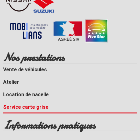
Nos prestations
Vente de véhicules
Atelier
Location de nacelle
Service carte grise
Informations pratiques