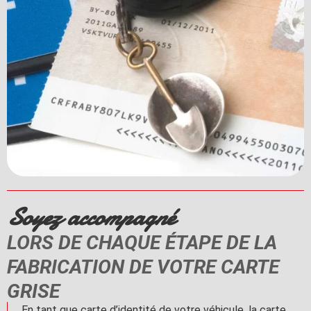
Soyez accompagné
LORS DE CHAQUE ÉTAPE DE LA
FABRICATION DE VOTRE CARTE
GRISE
En tant que carte d’identité de votre véhicule, la carte