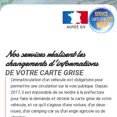
Nos services réalisent les
changements d'informations
DE VOTRE CARTE GRISE
L’immatriculation d’un véhicule est obligatoire pour
permettre une circulation sur la voie publique. Depuis
2017, il est impossible de se rendre à la préfecture
pour faire la demande et obtenir la carte grise de votre
véhicule, et ce qu’il s’agisse d’une voiture, d’un deux-
roues, d’un camping-car ou d’un engin agricole ou de