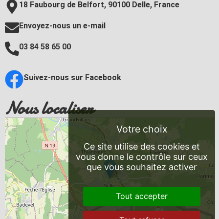
18 Faubourg de Belfort, 90100 Delle, France
Envoyez-nous un e-mail
03 84 58 65 00
Suivez-nous sur Facebook
Nous localiser
Ce site utilise des cookies et
vous donne le contrôle sur ceux
que vous souhaitez activer
Tout accepter