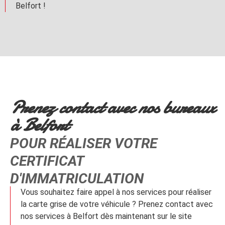
Belfort !
Prenez contact avec nos bureaux
à Belfort
POUR RÉALISER VOTRE
CERTIFICAT
D'IMMATRICULATION
Vous souhaitez faire appel à nos services pour réaliser
la carte grise de votre véhicule ? Prenez contact avec
nos services à Belfort dès maintenant sur le site