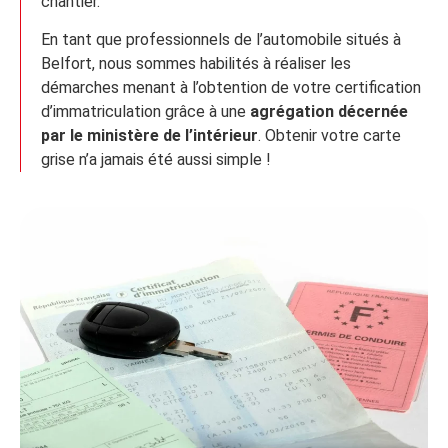
chantier.
En tant que professionnels de l’automobile situés à
Belfort, nous sommes habilités à réaliser les
démarches menant à l’obtention de votre certification
d’immatriculation grâce à une
agrégation décernée
par le ministère de l’intérieur
. Obtenir votre carte
grise n’a jamais été aussi simple !