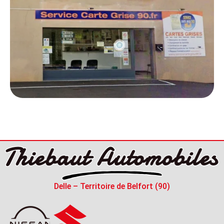
Delle – Territoire de Belfort (90)