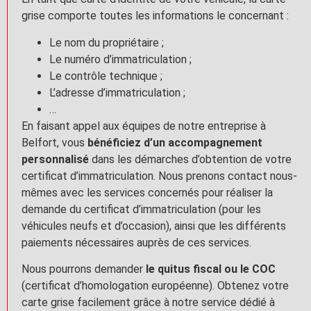
grise comporte toutes les informations le concernant :
Le nom du propriétaire ;
Le numéro d’immatriculation ;
Le contrôle technique ;
L’adresse d’immatriculation ;
…
En faisant appel aux équipes de notre entreprise à
Belfort, vous
bénéficiez d’un accompagnement
personnalisé
dans les démarches d’obtention de votre
certificat d’immatriculation. Nous prenons contact nous-
mêmes avec les services concernés pour réaliser la
demande du certificat d’immatriculation (pour les
véhicules neufs et d’occasion), ainsi que les différents
paiements nécessaires auprès de ces services.
Nous pourrons demander
le quitus fiscal ou le COC
(certificat d’homologation européenne). Obtenez votre
carte grise facilement grâce à notre service dédié à