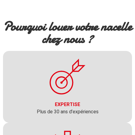
Pourquoi louer votre nacelle
chez nous ?
EXPERTISE
Plus de 30 ans d’expériences