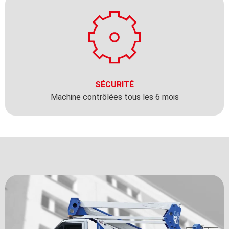
SÉCURITÉ
Machine contrôlées tous les 6 mois