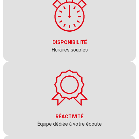
DISPONIBILITÉ
Horaires souples
RÉACTIVITÉ
Équipe dédiée à votre écoute