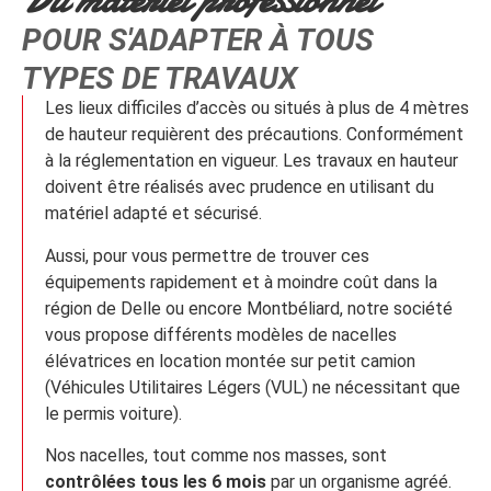
POUR S'ADAPTER À TOUS
TYPES DE TRAVAUX
Les lieux difficiles d’accès ou situés à plus de 4 mètres
de hauteur requièrent des précautions. Conformément
à la réglementation en vigueur. Les travaux en hauteur
doivent être réalisés avec prudence en utilisant du
matériel adapté et sécurisé.
Aussi, pour vous permettre de trouver ces
équipements rapidement et à moindre coût dans la
région de Delle ou encore Montbéliard, notre société
vous propose différents modèles de nacelles
élévatrices en location montée sur petit camion
(Véhicules Utilitaires Légers (VUL) ne nécessitant que
le permis voiture).
Nos nacelles, tout comme nos masses, sont
contrôlées tous les 6 mois
par un organisme agréé.