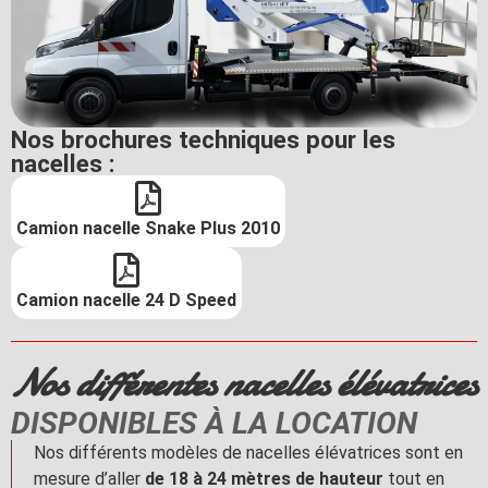
Nos brochures techniques pour les
nacelles :
Camion nacelle Snake Plus 2010
Camion nacelle 24 D Speed
Nos différentes nacelles élévatrices
DISPONIBLES À LA LOCATION
Nos différents modèles de nacelles élévatrices sont en
mesure d’aller
de 18 à 24 mètres de hauteur
tout en