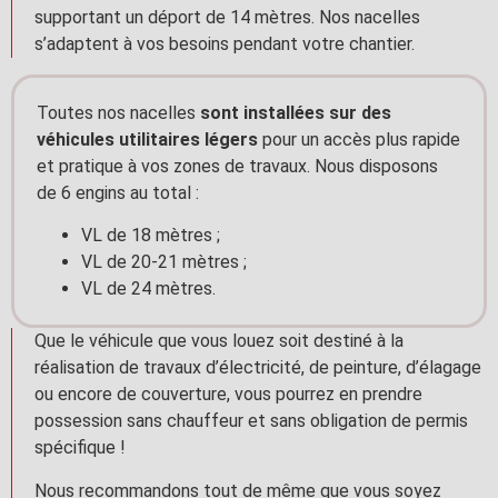
supportant un déport de 14 mètres. Nos nacelles
s’adaptent à vos besoins pendant votre chantier.
Toutes nos nacelles
sont installées sur des
véhicules utilitaires légers
pour un accès plus rapide
et pratique à vos zones de travaux. Nous disposons
de 6 engins au total :
VL de 18 mètres ;
VL de 20-21 mètres ;
VL de 24 mètres.
Que le véhicule que vous louez soit destiné à la
réalisation de travaux d’électricité, de peinture, d’élagage
ou encore de couverture, vous pourrez en prendre
possession sans chauffeur et sans obligation de permis
spécifique !
Nous recommandons tout de même que vous soyez