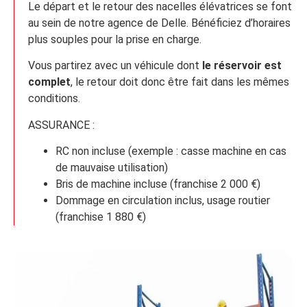
Le départ et le retour des nacelles élévatrices se font
au sein de notre agence de Delle. Bénéficiez d’horaires
plus souples pour la prise en charge.
Vous partirez avec un véhicule dont
le réservoir est
complet
, le retour doit donc être fait dans les mêmes
conditions.
ASSURANCE :
RC non incluse (exemple : casse machine en cas
de mauvaise utilisation)
Bris de machine incluse (franchise 2 000 €)
Dommage en circulation inclus, usage routier
(franchise 1 880 €)