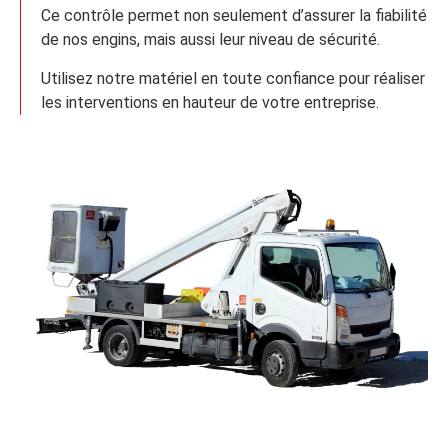
Ce contrôle permet non seulement d’assurer la fiabilité
de nos engins, mais aussi leur niveau de sécurité.
Utilisez notre matériel en toute confiance pour réaliser
les interventions en hauteur de votre entreprise.