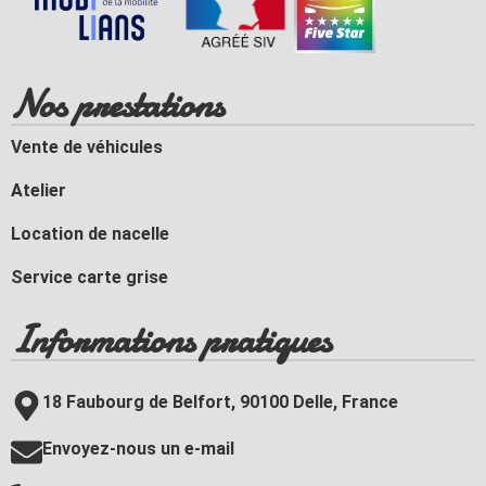
Nos prestations
Vente de véhicules
Atelier
Location de nacelle
Service carte grise
Informations pratiques
18 Faubourg de Belfort, 90100 Delle, France
Envoyez-nous un e-mail