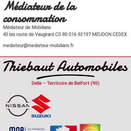
Médiateur de la
consommation
Médiateur de Mobilians
43 bis route de Vaugirard CS 80 016 92197 MEUDON CEDEX
mediateur@mediateur-mobilians.fr
Delle – Territoire de Belfort (90)