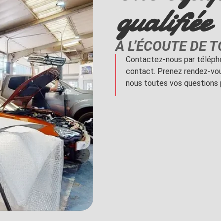
qualifiée
À L’ÉCOUTE DE 
Contactez-nous par télépho
contact. Prenez rendez-vo
nous toutes vos questions 