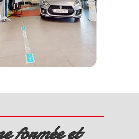
e formée et