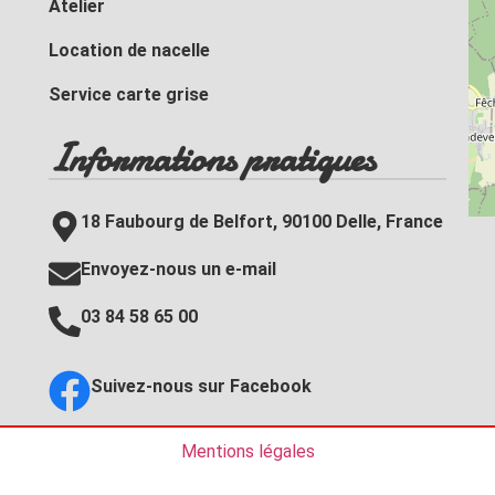
Atelier
Location de nacelle
Service carte grise
Informations pratiques
18 Faubourg de Belfort, 90100 Delle, France
Envoyez-nous un e-mail
03 84 58 65 00
Suivez-nous sur Facebook
Mentions légales