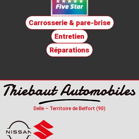
Carrosserie & pare-brise
Entretien
Réparations
Delle – Territoire de Belfort (90)