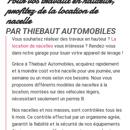
Pour vos travaux en hauteur,
profitez de la location de
nacelle
PAR THIEBAUT AUTOMOBILES
Vous souhaitez réaliser des travaux en hauteur ?
La
location de nacelles
vous intéresse ? Rendez-vous
dans notre garage pour louer votre appareil de levage !
Grâce à Thiebaut Automobiles, acquérez rapidement
et à moindre coût votre nacelle pour une journée, une
semaine ou un mois selon vos besoins. Nous vous
proposons différents modèles de nacelles à la
location, montées sur des véhicules légers,
nécessitant seulement un permis B.
Nos nacelles et nos masses, sont contrôlées tous les
6 mois. Ce contrôle effectué par un organisme agrée,
garantit la fiabilité et la sécurité de nos équipements.