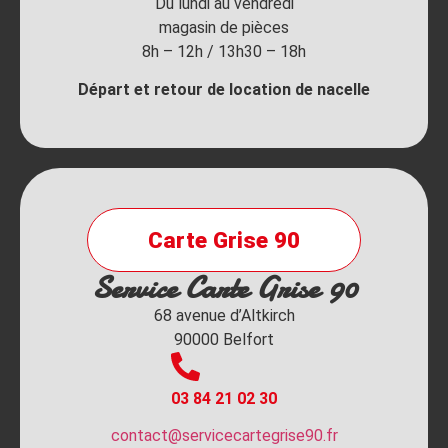
Du lundi au vendredi
magasin de pièces
8h – 12h / 13h30 – 18h
Départ et retour de location de nacelle
Carte Grise 90
Service Carte Grise 90
68 avenue d’Altkirch
90000 Belfort
03 84 21 02 30
contact@servicecartegrise90.fr