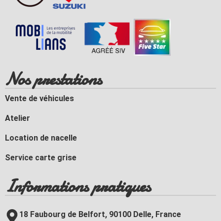
Nos prestations
Vente de véhicules
Atelier
Location de nacelle
Service carte grise
Informations pratiques
18 Faubourg de Belfort, 90100 Delle, France