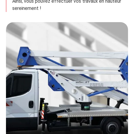
Ainsi, vous pouvez effectuer vos travaux en hauteur
sereinement !