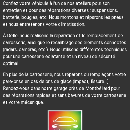
Confiez votre véhicule à l’un de nos ateliers pour son
entretien et pour des réparations diverses : suspensions,
batterie, bougies, etc. Nous montons et réparons les pneus
et nous entretenons votre climatisation.
À Delle, nous réalisons la réparation et le remplacement de
carrosserie, ainsi que le recalibrage des éléments connectés
(radars, caméras, etc.). Nous utilisons différentes techniques
pour une carrosserie éclatante et un niveau de sécurité
optimal.
En plus de la carrosserie, nous réparons ou remplaçons votre
pare-brise en cas de bris de glace (impact, fissure…).
Rendez-vous dans notre garage près de Montbéliard pour
des réparations rapides et sans bavures de votre carrosserie
et votre mécanique.