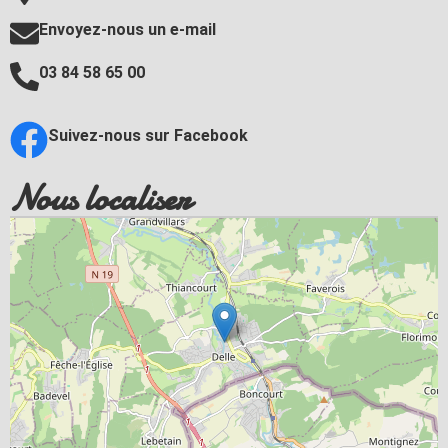
Envoyez-nous un e-mail
03 84 58 65 00
Suivez-nous sur Facebook
Nous localiser