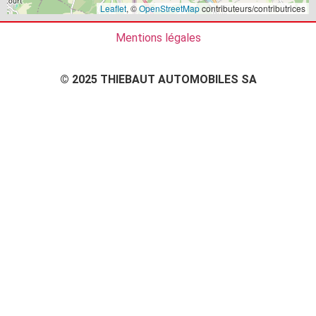
Leaflet
, ©
OpenStreetMap
contributeurs/contributrices
Mentions légales
© 2025 THIEBAUT AUTOMOBILES SA