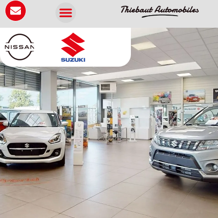
Panneau de gestion des cookies