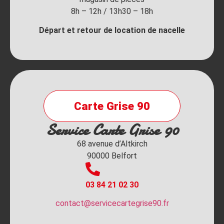
8h – 12h / 13h30 – 18h
Départ et retour de location de nacelle
Carte Grise 90
Service Carte Grise 90
68 avenue d’Altkirch
90000 Belfort
03 84 21 02 30
contact@servicecartegrise90.fr