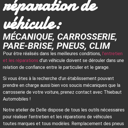
réparation de
véhicule:
MÉCANIQUE, CARROSSERIE,
PARE-BRISE, PNEUS, CLIM
Pour être réalisés dans les meilleures conditions,
l’entretien
et les réparations
d’un véhicule doivent se dérouler dans une
relation de confiance entre le particulier et le garage.
Si vous êtes à la recherche d’un établissement pouvant
prendre en charge aussi bien vos soucis mécaniques que la
carrosserie de votre voiture, prenez contact avec Thiebaut
Automobiles !
Notre atelier de Delle dispose de tous les outils nécessaires
pour réaliser l’entretien et les réparations de véhicules
toutes marques et tous modèles. Remplacement des pneus