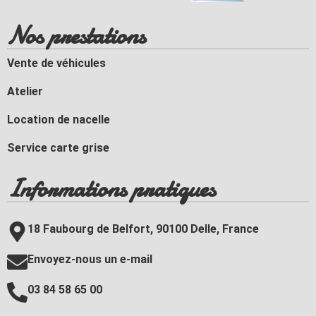
Nos prestations
Vente de véhicules
Atelier
Location de nacelle
Service carte grise
Informations pratiques
18 Faubourg de Belfort, 90100 Delle, France
Envoyez-nous un e-mail
03 84 58 65 00