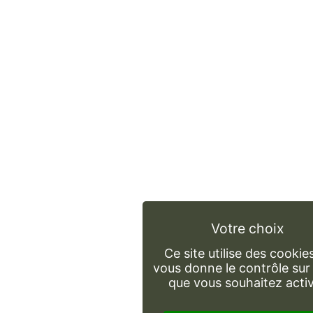
Ce site utilise des cookie
vous donne le contrôle sur
que vous souhaitez acti