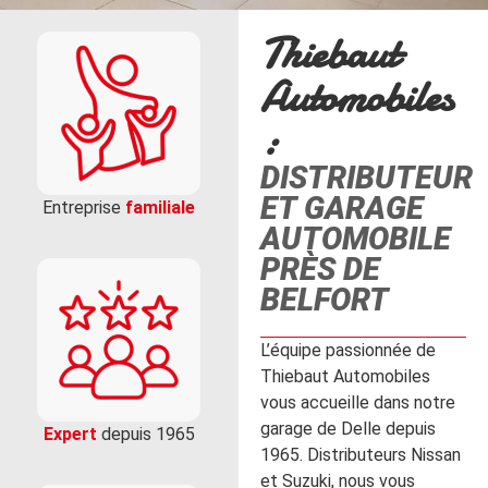
Thiebaut
Automobiles
:
DISTRIBUTEUR
ET GARAGE
Entreprise
familiale
AUTOMOBILE
PRÈS DE
BELFORT
L’équipe passionnée de
Thiebaut Automobiles
vous accueille dans notre
garage de Delle depuis
Expert
depuis 1965
1965. Distributeurs Nissan
et Suzuki, nous vous