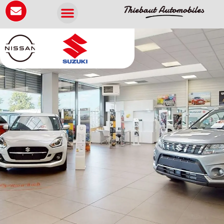
Panneau de gestion des cookies