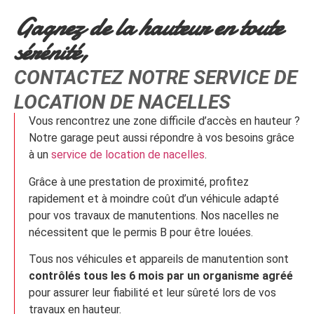
Gagnez de la hauteur en toute
sérénité,
CONTACTEZ NOTRE SERVICE DE
LOCATION DE NACELLES
Vous rencontrez une zone difficile d’accès en hauteur ?
Notre garage peut aussi répondre à vos besoins grâce
à un
service de location de nacelles
.
Grâce à une prestation de proximité, profitez
rapidement et à moindre coût d’un véhicule adapté
pour vos travaux de manutentions. Nos nacelles ne
nécessitent que le permis B pour être louées.
Tous nos véhicules et appareils de manutention sont
contrôlés tous les 6 mois par un organisme agréé
pour assurer leur fiabilité et leur sûreté lors de vos
travaux en hauteur.