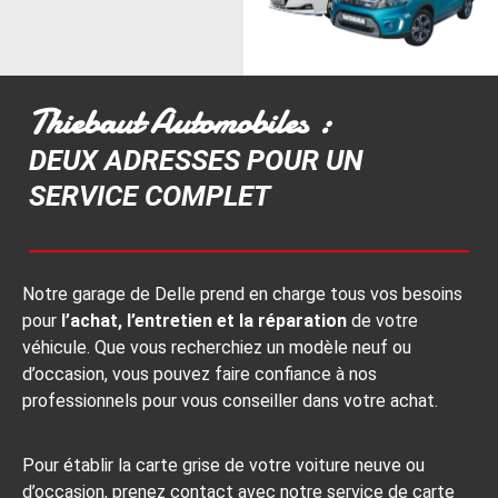
Thiebaut Automobiles :
DEUX ADRESSES POUR UN
SERVICE COMPLET
Notre garage de Delle prend en charge tous vos besoins
pour
l’achat, l’entretien et la réparation
de votre
véhicule. Que vous recherchiez un modèle neuf ou
d’occasion, vous pouvez faire confiance à nos
professionnels pour vous conseiller dans votre achat.
Pour établir la carte grise de votre voiture neuve ou
d’occasion, prenez contact avec notre service de carte