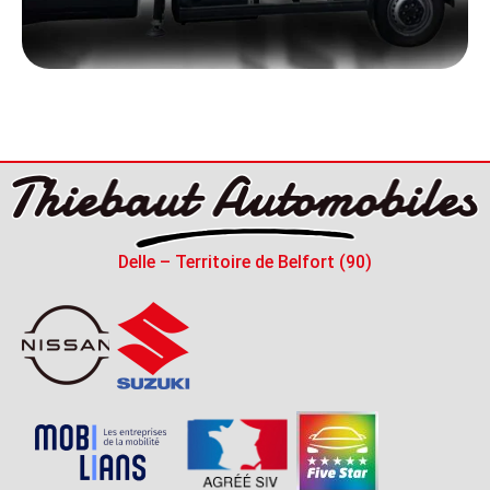
Delle – Territoire de Belfort (90)