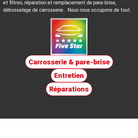
et filtres, réparation et remplacement de pare-brise,
débosselage de carrosserie… Nous nous occupons de tout.
Carrosserie & pare-brise
Entretien
Réparations