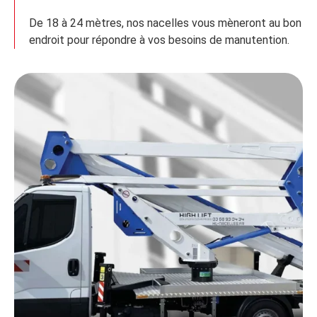
De 18 à 24 mètres, nos nacelles vous mèneront au bon
endroit pour répondre à vos besoins de manutention.